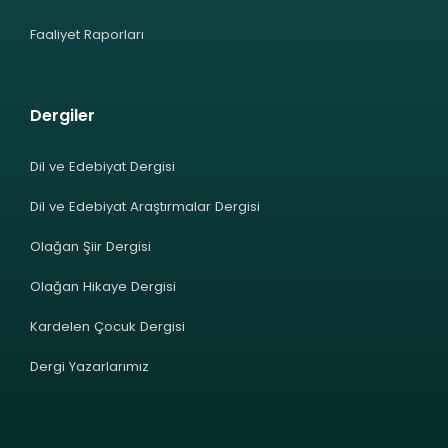
Faaliyet Raporları
Dergiler
Dil ve Edebiyat Dergisi
Dil ve Edebiyat Araştırmalar Dergisi
Olağan Şiir Dergisi
Olağan Hikaye Dergisi
Kardelen Çocuk Dergisi
Dergi Yazarlarımız