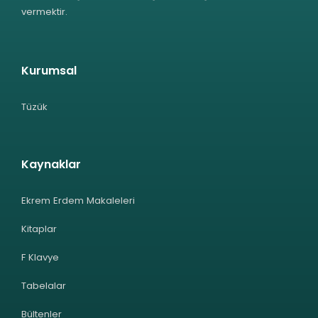
vermektir.
Kurumsal
Tüzük
Kaynaklar
Ekrem Erdem Makaleleri
Kitaplar
F Klavye
Tabelalar
Bültenler