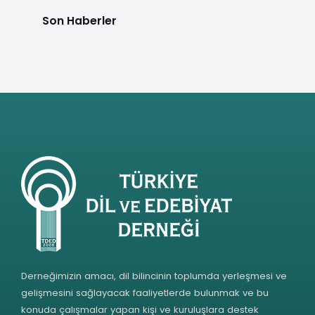
Son Haberler
Derneğimizin amacı, dil bilincinin toplumda yerleşmesi ve
gelişmesini sağlayacak faaliyetlerde bulunmak ve bu
konuda çalışmalar yapan kişi ve kuruluşlara destek