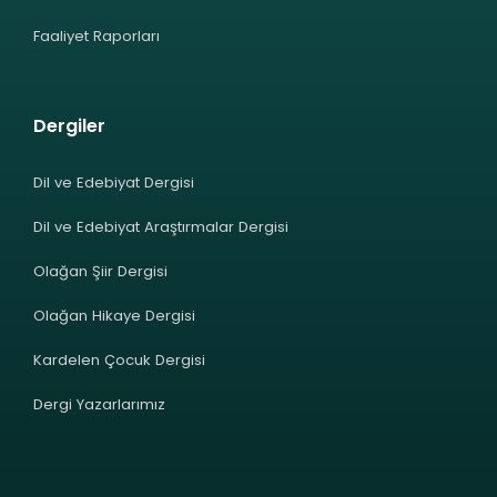
Faaliyet Raporları
Dergiler
Dil ve Edebiyat Dergisi
Dil ve Edebiyat Araştırmalar Dergisi
Olağan Şiir Dergisi
Olağan Hikaye Dergisi
Kardelen Çocuk Dergisi
Dergi Yazarlarımız