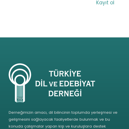
Kayıt ol
Derneğimizin amacı, dil bilincinin toplumda yerleşmesi ve
gelişmesini sağlayacak faaliyetlerde bulunmak ve bu
konuda çalışmalar yapan kişi ve kuruluşlara destek