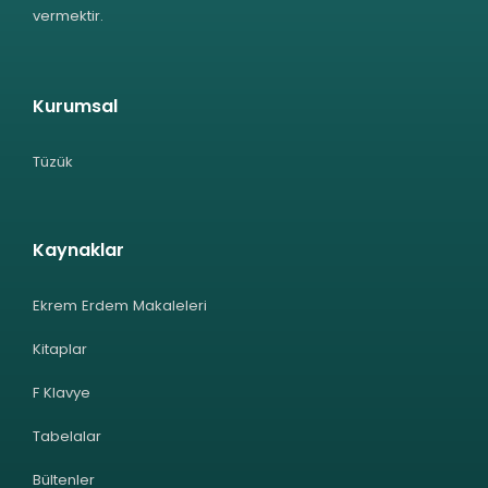
vermektir.
Kurumsal
Tüzük
Kaynaklar
Ekrem Erdem Makaleleri
Kitaplar
F Klavye
Tabelalar
Bültenler