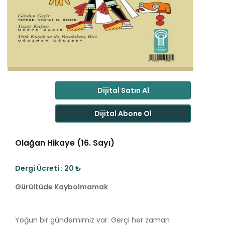
Dijital Satın Al
Dijital Abone Ol
Olağan Hikaye (16. Sayı)
Dergi Ücreti : 20 ₺
Gürültüde Kaybolmamak
Yoğun bir gündemimiz var. Gerçi her zaman