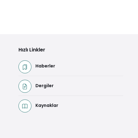
Hızlı Linkler
Haberler
Dergiler
Kaynaklar