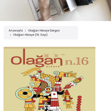
Anasayfa
Olağan Hikaye Dergisi
Olağan Hikaye (16. Sayı)