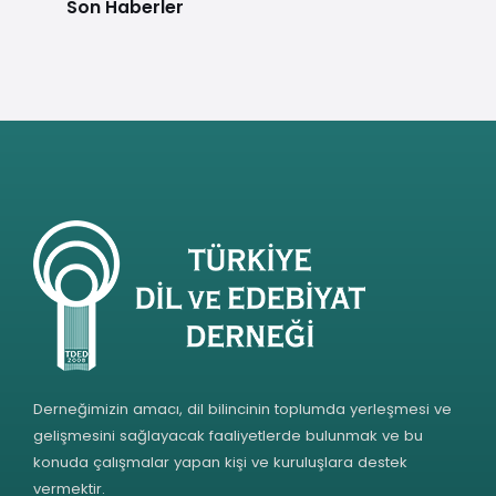
Son Haberler
Derneğimizin amacı, dil bilincinin toplumda yerleşmesi ve
gelişmesini sağlayacak faaliyetlerde bulunmak ve bu
konuda çalışmalar yapan kişi ve kuruluşlara destek
vermektir.