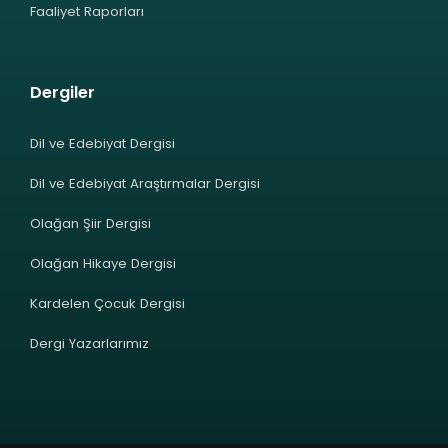
Faaliyet Raporları
Dergiler
Dil ve Edebiyat Dergisi
Dil ve Edebiyat Araştırmalar Dergisi
Olağan Şiir Dergisi
Olağan Hikaye Dergisi
Kardelen Çocuk Dergisi
Dergi Yazarlarımız