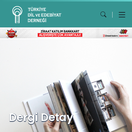
Dergi Detay