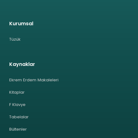
Kurumsal
Tüzük
Kaynaklar
Ekrem Erdem Makaleleri
Kitaplar
F Klavye
Tabelalar
Bültenler